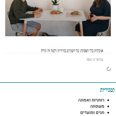
אוכלות בלי הפסקה: על חשקים בהיריון ולמה זה קורה
פברואר 11, 2024
קטגוריות
רוחניות ואמונה
משפחה
חגים ומועדים