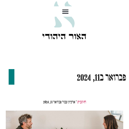
פברואר ב11, 2024
דף הבית
»
ארכיון עבור פברואר 11, 2024