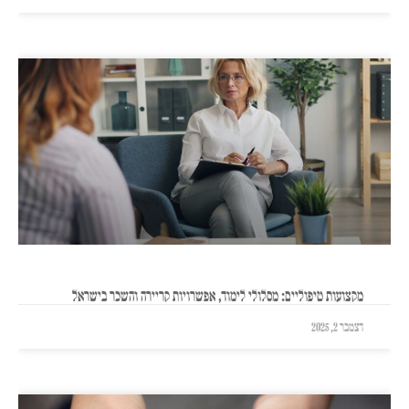
מקצועות טיפוליים: מסלולי לימוד, אפשרויות קריירה והשכר בישראל
דצמבר 2, 2025