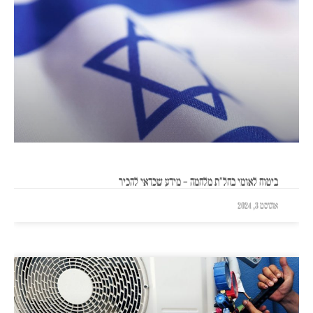
ביטוח לאומי בחל"ת מלחמה – מידע שכדאי להכיר
אוגוסט 3, 2024