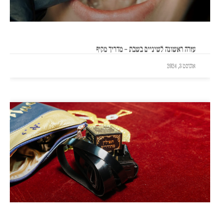
עזרה ראשונה לשיניים בשבת – מדריך מקיף
אוגוסט 3, 2024