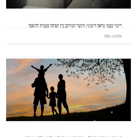
דימוי עצמי מראה חיצוני: הקשר המורכב בין תפיסה עצמית להופעה
אוגוסט 4, 2025