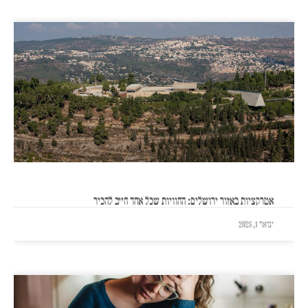
אטרקציות באזור ירושלים: החוויות שכל אחד חייב להכיר
ינואר 1, 2025