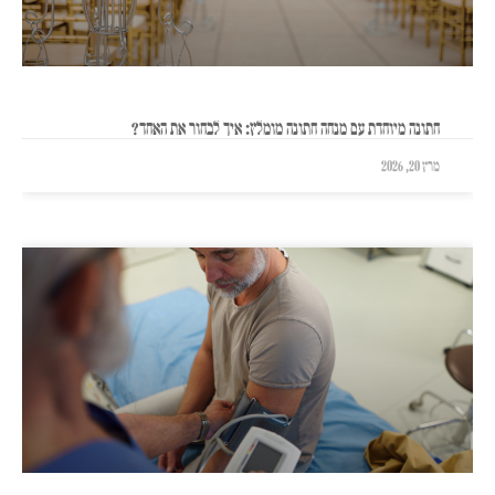
חתונה מיוחדת עם מנחה חתונה מומלץ: איך לבחור את האחד?
מרץ 20, 2026