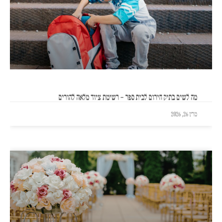
מה לשים בתיק חירום לבית ספר – רשימת ציוד מלאה להורים
מרץ 26, 2026