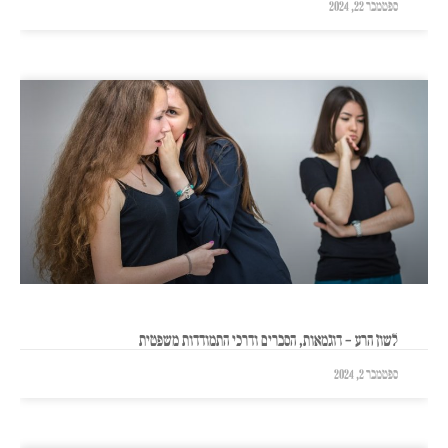
ספטמבר 22, 2024
לשון הרע – דוגמאות, הסברים ודרכי התמודדות משפטית
ספטמבר 2, 2024