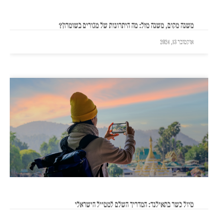
משנה מקום, משנה מזל: מה היתרונות של מגורים בשומרון?
אוקטובר 13, 2024
טיול כשר בתאילנד: המדריך השלם למטייל הישראלי