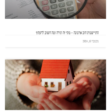
התיישנות חוב ארנונה – מתי זה קורה ומה חשוב לדעת?
נובמבר 13, 2024