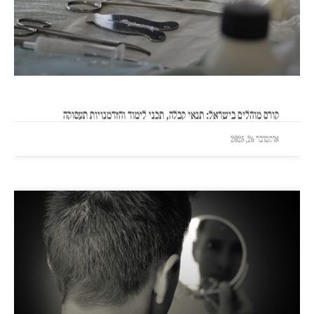
קורס מוהלים בישראל: תנאי קבלה, תכני לימוד והזדמנויות תעסוקה
אוקטובר 26, 2025