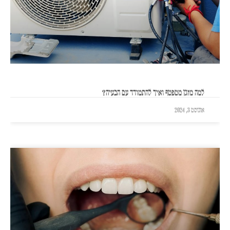
למה מזגן מטפטף ואיך להתמודד עם הבעיה?
אוגוסט 3, 2024