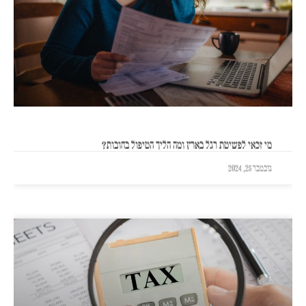
מי זכאי לפשיטת רגל בארץ ומה הליך הטיפול בחובות?
נובמבר 25, 2024