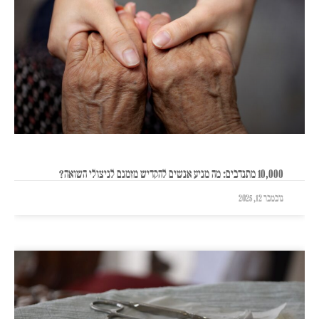
10,000 מתנדבים: מה מניע אנשים להקדיש מזמנם לניצולי השואה?
נובמבר 12, 2025