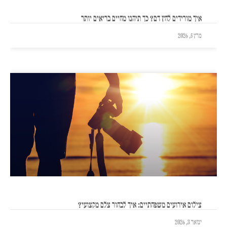
איך מורידים לחץ דם? כך תיהנו מחיים בריאים יותר
מרץ 5, 2026
צילום אירועים משפחתיים: איך לבחור צלם מקצועי?
ינואר 3, 2026