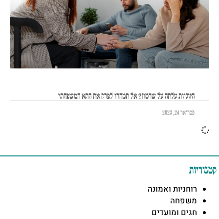
הזוגיות עלתה על שרטון? אל תמהרו לפרק את התא המשפחתי
פברואר 24, 2023
קטגוריות
רוחניות ואמונה
משפחה
חגים ומועדים