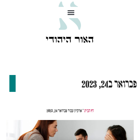
פברואר ב24, 2023
דף הבית
»
ארכיון עבור פברואר 24, 2023