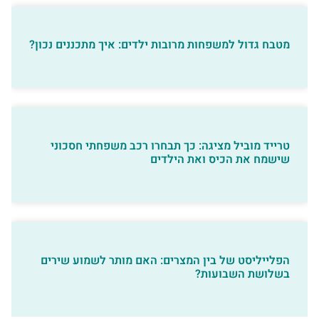
מטבח גדול למשפחות מרובות ילדים: איך מתכננים נכון?
טרייד מוביל מציגה: כך תבחרו רכב משפחתי חסכוני
שישמח את הכיס ואת הילדים
הפלייליסט של בין המצרים: האם מותר לשמוע שירים
בשלושת השבועות?