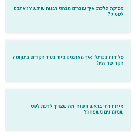
פסיקת הלכה: איך עוברים מבחני רבנות שיכשירו אתכם
לפסוק?
סליחות בכותל: איך מארגנים סיור בעיר הקודש בתקופה
הקדושה הזו?
אירוח דתי בראש השנה: מה שצריך לדעת לפני
שמזמינים משפחה?