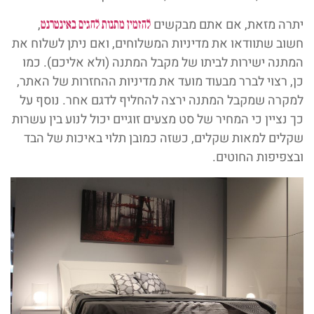
יתרה מזאת, אם אתם מבקשים
,
להזמין מתנות לחגים באינטרנט
חשוב שתוודאו את מדיניות המשלוחים, ואם ניתן לשלוח את
המתנה ישירות לביתו של מקבל המתנה (ולא אליכם). כמו
כן, רצוי לברר מבעוד מועד את מדיניות ההחזרות של האתר,
למקרה שמקבל המתנה ירצה להחליף לדגם אחר. נוסף על
כך נציין כי המחיר של סט מצעים זוגיים יכול לנוע בין עשרות
שקלים למאות שקלים, כשזה כמובן תלוי באיכות של הבד
ובצפיפות החוטים.