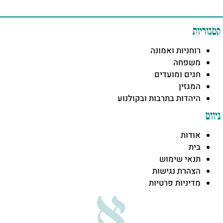
קטגוריות
רוחניות ואמונה
משפחה
חגים ומועדים
המגזין
היהדות בתרבות ובקולנוע
ניווט
אודות
בית
תנאי שימוש
הצהרת נגישות
מדיניות פרטיות