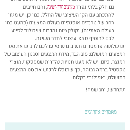
גם חלק בלתי נפרד
, והם חייבים
מעיצוב חדר השינה
להתכתב עם הקו העיצובי של החלל. כמו כן, יש מגוון
רחב של טרנדים אופנתיים בעולם המצעים (כמעט כמו
בעולם האופנה), וקולקציות נהדרות שיכולות לסייע
לכם להוסיף טאצ' עיצובי לחדר השינה.
יש שלושה פרמטרים חשובים שיסייעו לכם לרכוש את סט
המצעים המושלם: סוג הבד, מידת המצעים וסגנון העיצוב של
המוצר. כיום, יש לא מעט חנויות נהדרות שמספקות מוצרי
טקסטיל ברמה גבוהה, כך שתוכלו לרכוש את סט המצעים
המושלם, ואפילו די בקלות.
תתחדשו, וחג שמח!
מאמרים אחרונים