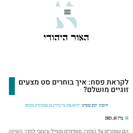
לקראת פסח: איך בוחרים סט מצעים
זוגיים מושלם?
דף הבית
»
חגים ומועדים
»
לקראת פסח: איך בוחרים סט מצעים זוגיים מושלם?
מרץ 13, 2021
הם שומרים על המזרן, מוסיפים סטייל עיצובי לחדר השינה,