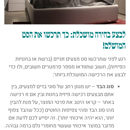
לבצע בחירה מושכלת: כך תרכשו את הסט
המושלם!
רגע לפני שתרכשו סט מצעים זוגיים (ברשת או בחנויות
הפיזיות), חשוב שתוודאו מספר פרמטרים חשובים, ולו כדי
לבצע את הרכישה המושכלת ביותר:
סוג הבד
– יש מגוון רחב של סוגי בדים למצעים, בין
אתם מבצעים רכישה פיזית בחנות ובין אם זו רכישה
באתר – קראו היטב את פרטי המוצר, על מנת להבין
מהו סוג הבד ומהי צפיפות החוטים (ככל שהבד צפוף
יותר, הוא יהיה איכותי יותר). זה יסייע לכם לדעת אם
מדובר במוצר איכותי שעשוי מחומרי גלם ברמה גבוהה.