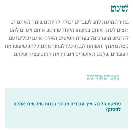
לסיכום
בחירת מתנה לחג לעובדים יכולה להיות משימה מאתגרת.
רוצים לפנק אותם במשהו מיוחד שירגש אותם ויגרום להם
להרגיש מוערכים? בעזרת הטיפים האלה, אתם יכולים! עם
קצת מאמץ ותשומת לב, תוכלו לבחור מתנות לחג שיעשו את
העובדים שלכם מאושרים ויגבירו את המוטיבציה שלהם.
מאמרים אחרונים
פסיקת הלכה: איך עוברים מבחני רבנות שיכשירו אתכם
לפסוק?