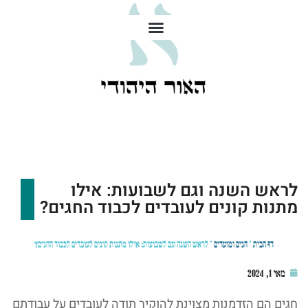
לראש השנה וגם לשבועות: אילו
מתנות קונים לעובדים לכבוד החגים?
דף הבית
»
חגים ומועדים
»
לראש השנה וגם לשבועות: אילו מתנות קונים לעובדים לכבוד החגים?
מאי 1, 2024
חגים הם הזדמנות מצוינת להוקיר תודה לעובדים על עבודתם