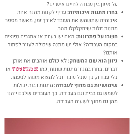
על איזון בין עבודה לחיים אישיים?
בחרו מתנות איכותיות:
עדיף לקנות מתנה אחת
איכותית שתשמש את העובד לאורך זמן, מאשר מספר
מתנות זולות שיתקלקלו מהר.
חשבו על פתרונות:
האם יש בעיות או אתגרים נפוצים
במקום העבודה? אולי יש מתנה שיכולה לעזור לפתור
אותם?
גיוון הוא שם המשחק:
לא כולם אוהבים את אותן
דברים. בחרו במגוון מתנות שונות, כמו
או
סט מצעים איכותי
כלי עבודה, כך שכל עובד יוכל למצוא משהו לטעמו.
שימושיות גם מחוץ לעבודה:
מתנות רבות יכולות
לשמש גם בבית וגם בעבודה. כך העובדים שלכם ייהנו
מהן גם מחוץ לשעות העבודה.