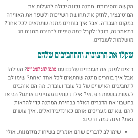
הקשה ומסירותם. מתנה נכונה יכולה להעלות את
המוטיבציה, לחזק את תחושת השייכות ולשפר את האווירה
במקום העבודה. אבל איך בוחרים מתנה שתתאים לכל אחד?
במאמר זה, תוכלו לקבל כמה טיפים לבחירת מתנות חג
מושלמות לעובדים.
שקלו את הרצונות והתחביבים שלהם
רוצים לפנק את העובדים שלכם עם
? מעולה!
מתנה לחג לעובדים
אבל איך בוחרים מתנה שתתאים לכל אחד ואחת? שימו לב
לתחביבים האישיים של כל עובד ועובדת. מה הם אוהבים
לעשות בשעות הפנאי? אילו נושאים מעניינים אותם? הביאו
בחשבון את הדברים האלה בבחירת המתנה כדי להראות
להם שאתם מעריכים אותם כאינדיבידואלים. איך עושים
זאת? הינה כמה דרכים:
שימו לב לדברים שהם אומרים בשיחות מזדמנות. אולי