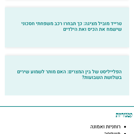
טרייד מוביל מציגה: כך תבחרו רכב משפחתי חסכוני
שישמח את הכיס ואת הילדים
הפלייליסט של בין המצרים: האם מותר לשמוע שירים
בשלושת השבועות?
קטגוריות
רוחניות ואמונה
משפחה