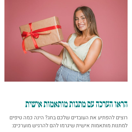
הראו הערכה עם מתנות מותאמות אישית
רוצים להפתיע את העובדים שלכם בחג? הינה כמה טיפים
למתנות מותאמות אישית שיגרמו להם להרגיש מוערכים: