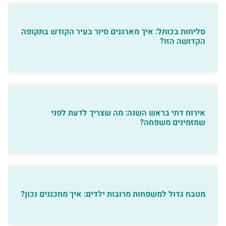
סליחות בכותל: איך מארגנים סיור בעיר הקודש בתקופה
הקדושה הזו?
אירוח דתי בראש השנה: מה שצריך לדעת לפני
שמזמינים משפחה?
מטבח גדול למשפחות מרובות ילדים: איך מתכננים נכון?