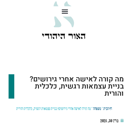
מה קורה לאישה אחרי גירושים?
בניית עצמאות רגשית, כלכלית
והורית
דף הבית
»
משפחה
»
מה קורה לאישה אחרי גירושים? בניית עצמאות רגשית, כלכלית והורית
מרץ 30, 2025