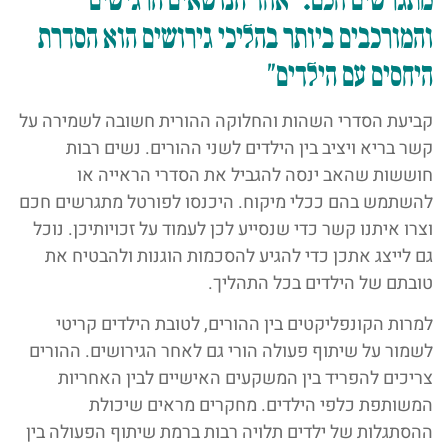
והמורכבים ביותר בהליכי גירושים הוא הסדרת
היחסים עם הילדים"
קביעת הסדרי השהות והחלוקה ההורית חשובה לשמירה על
קשר בריא ויציב בין הילדים לשני ההורים. נשים רבות
חוששות שהאב ינסה להגביל את הסדרי הראייה או
להשתמש בהם ככלי מיקוח. היכנסו לפורטל מתגרשים חכם
וצרו איתנו קשר כדי שנסייע לכן לעמוד על זכויותיכן. נוכל
גם לייצג אתכן כדי להגיע להסכמות הוגנות ולהבטיח את
טובתם של הילדים בכל התהליך.
למרות הקונפליקטים בין ההורים, לטובת הילדים קריטי
לשמור על שיתוף פעולה הורי גם לאחר הגירושים. ההורים
צריכים להפריד בין המשקעים האישיים לבין האחריות
המשותפת כלפי הילדים. מחקרים מראים שיכולת
ההסתגלות של ילדים תלויה רבות ברמת שיתוף הפעולה בין