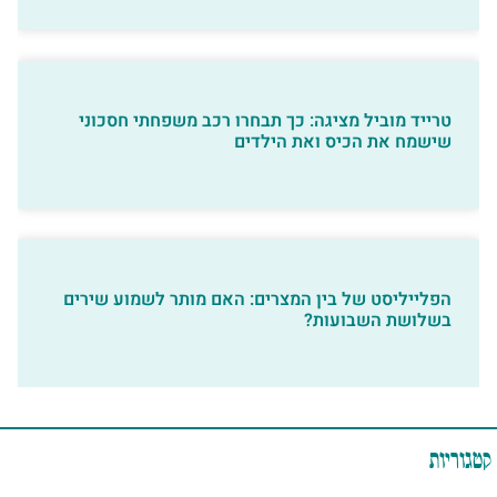
טרייד מוביל מציגה: כך תבחרו רכב משפחתי חסכוני
שישמח את הכיס ואת הילדים
הפלייליסט של בין המצרים: האם מותר לשמוע שירים
בשלושת השבועות?
קטגוריות