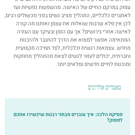
עמוק במרקם החיים של האישה. מהשפעות נפשיות ועד
לאתגרים כלכליים, התהליך מציב נשים בפני מכשולים רבים,
לכן אין פלא שרבות שואלות את עצמן ואותנו מה קורה
לאישה אחרי גירושים? אך עם הזמן ובעיקר עם העזרה
המתאימה אפשר למצוא את הדרך להתגבר ולהיבנות
מחדש. עצמאות רגשית וכלכלית, לצד תמיכה מקצועית
וחברתית, יכולים לעזור לנשים לצאת מהתהליך מחוזקות
ומוכנות לחיים חדשים ומלאים יותר.
מאמרים אחרונים
פסיקת הלכה: איך עוברים מבחני רבנות שיכשירו אתכם
לפסוק?