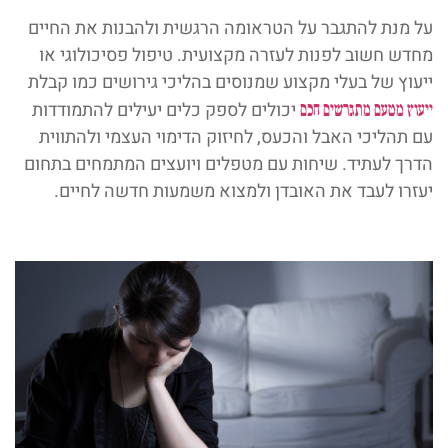
על מנת להתגבר על הטראומה הרגשית ולהבנות את החיים
מחדש חשוב לפנות לעזרה מקצועית. טיפול פסיכולוגי או
ייעוץ של בעלי מקצוע שמנוסים בהליכי גירושים כמו קבלת
יכולים לספק כלים יעילים להתמודדות
ייעוץ מטעם מתגרשים חכם
עם תהליכי האבל והכעס, לחיזוק הדימוי העצמי ולהתווית
הדרך לעתיד. שיחות עם מטפלים ויועצים המתמחים בתחום
יעזרו לעבד את האובדן ולמצוא משמעות חדשה לחיים.