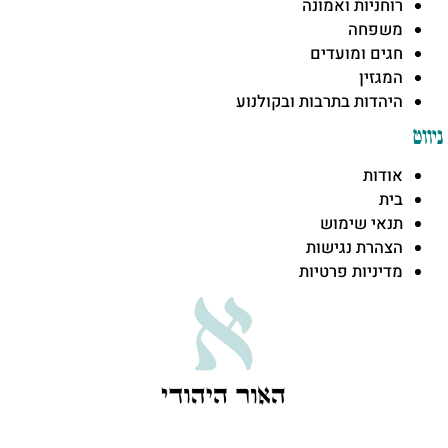
רוחניות ואמונה
משפחה
חגים ומועדים
המגזין
היהדות בתרבות ובקולנוע
ניווט
אודות
בית
תנאי שימוש
הצהרת נגישות
מדיניות פרטיות