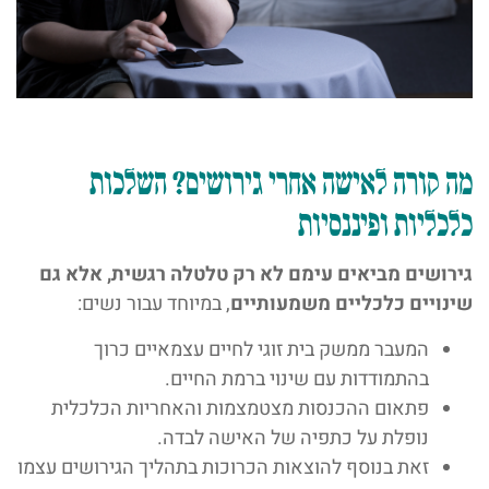
מה קורה לאישה אחרי גירושים? השלכות
כלכליות ופיננסיות
גירושים מביאים עימם לא רק טלטלה רגשית, אלא גם
שינויים כלכליים משמעותיים
, במיוחד עבור נשים:
המעבר ממשק בית זוגי לחיים עצמאיים כרוך
בהתמודדות עם שינוי ברמת החיים.
פתאום ההכנסות מצטמצמות והאחריות הכלכלית
נופלת על כתפיה של האישה לבדה.
זאת בנוסף להוצאות הכרוכות בתהליך הגירושים עצמו