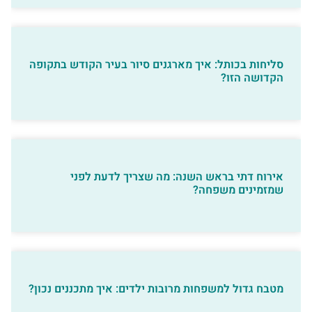
סליחות בכותל: איך מארגנים סיור בעיר הקודש בתקופה
הקדושה הזו?
אירוח דתי בראש השנה: מה שצריך לדעת לפני
שמזמינים משפחה?
מטבח גדול למשפחות מרובות ילדים: איך מתכננים נכון?